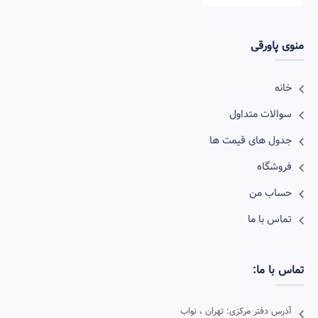
منوی پاورقی
خانه
سوالات متداول
جدول های قیمت ها
فروشگاه
حساب من
تماس با ما
تماس با ما:
آدرس دفتر مرکزی: تهران ، نواب