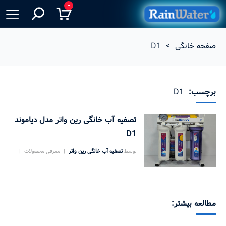
۰
صفحه خانگی
>
D1
برچسب:
D1
تصفیه آب خانگی رین واتر مدل دیاموند
D1
توسط
تصفیه آب خانگی رین واتر
معرفی محصولات
۱۴۰۴/۰۱/۱۱
۶۵۸ بازدید
بدون دیدگاه
مطالعه بیشتر: