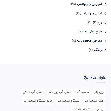
آموزش و پژوهش
(۳۸)
اخبار رین واتر
(۱۴)
رپورتاژ
(۱)
طرح های ویژه
(۱)
معرفی محصولات
(۸)
وبلاگ
(۲)
عنوان های برتر
رین واتر
تصفیه آب
تصفیه آب رین واتر
تصفیه آب خانگی
فیلتر تصفیه آب
دستگاه تصفیه آب
خرید دستگاه تصفیه آب
بهترین دستگاه تصفیه آب